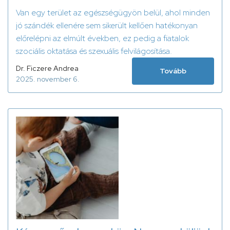
Van egy terület az egészségügyön belül, ahol minden
jó szándék ellenére sem sikerült kellően hatékonyan
előrelépni az elmúlt években, ez pedig a fiatalok
szociális oktatása és szexuális felvilágosítása.
Dr. Ficzere Andrea
Tovább
2025. november 6.