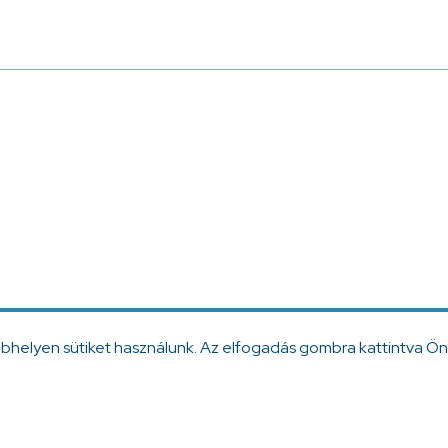
ebhelyen sütiket használunk. Az elfogadás gombra kattintva Ön