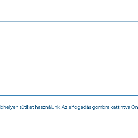
ebhelyen sütiket használunk. Az elfogadás gombra kattintva Ön