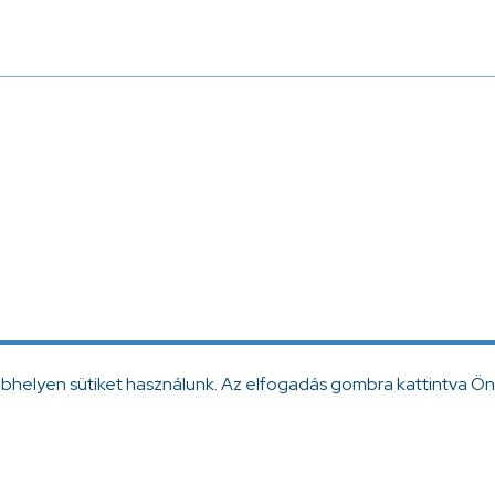
ebhelyen sütiket használunk. Az elfogadás gombra kattintva Ön