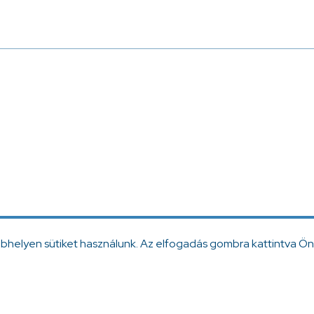
ebhelyen sütiket használunk. Az elfogadás gombra kattintva Ön