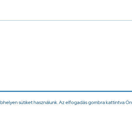
ebhelyen sütiket használunk. Az elfogadás gombra kattintva Ön